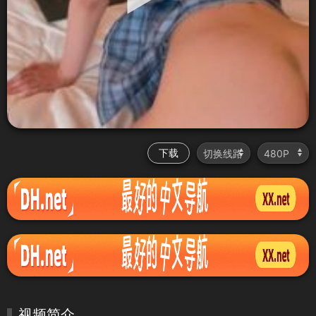
下载
视频简介